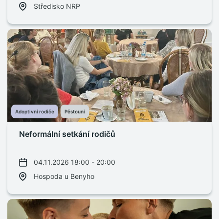
Středisko NRP
Adoptivní rodiče
Pěstouni
Neformální setkání rodičů
04.11.2026 18:00 - 20:00
Hospoda u Benyho