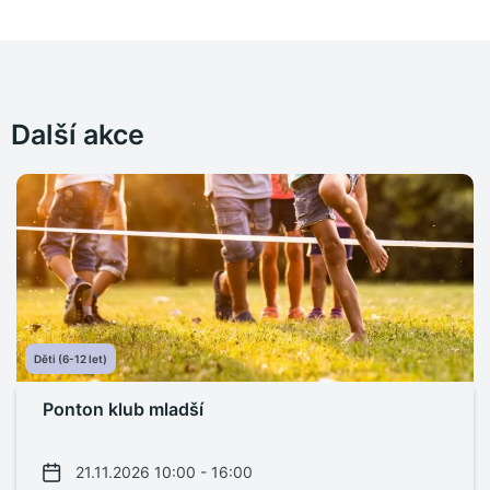
Další akce
Děti (6-12 let)
Ponton klub mladší
21.11.2026 10:00 - 16:00