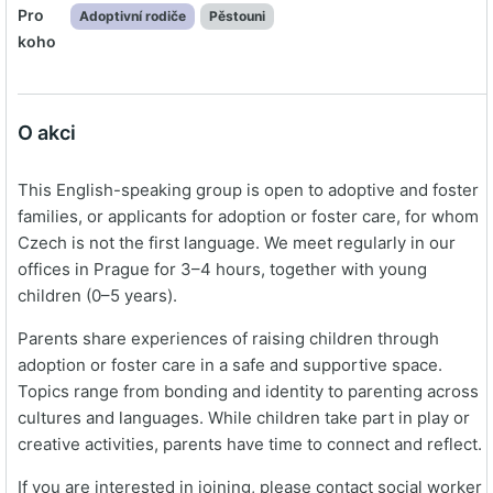
Pro
Adoptivní rodiče
Pěstouni
koho
O akci
This English-speaking group is open to adoptive and foster
families, or applicants for adoption or foster care, for whom
Czech is not the first language. We meet regularly in our
offices in Prague for 3–4 hours, together with young
children (0–5 years).
Parents share experiences of raising children through
adoption or foster care in a safe and supportive space.
Topics range from bonding and identity to parenting across
cultures and languages. While children take part in play or
creative activities, parents have time to connect and reflect.
If you are interested in joining, please contact social worker