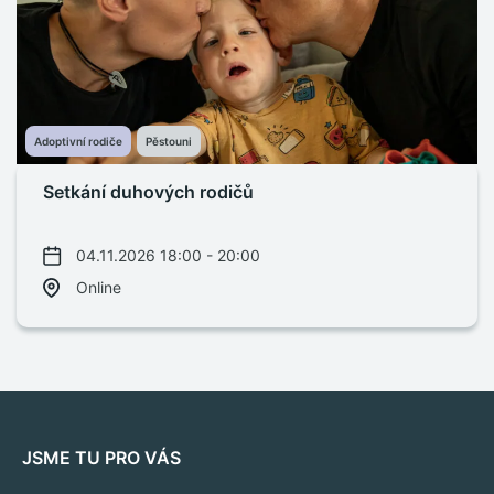
Adoptivní rodiče
Pěstouni
Setkání duhových rodičů
04.11.2026 18:00 - 20:00
Online
JSME TU PRO VÁS