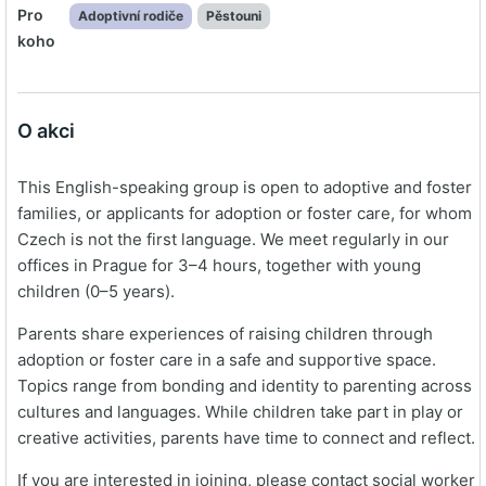
Pro
Adoptivní rodiče
Pěstouni
koho
O akci
This English-speaking group is open to adoptive and foster
families, or applicants for adoption or foster care, for whom
Czech is not the first language. We meet regularly in our
offices in Prague for 3–4 hours, together with young
children (0–5 years).
Parents share experiences of raising children through
adoption or foster care in a safe and supportive space.
Topics range from bonding and identity to parenting across
cultures and languages. While children take part in play or
creative activities, parents have time to connect and reflect.
If you are interested in joining, please contact social worker