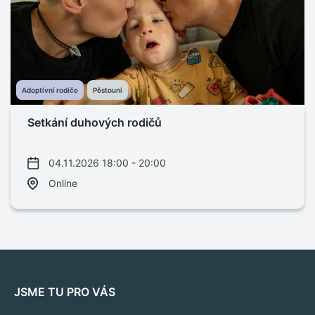
Adoptivní rodiče
Pěstouni
Setkání duhových rodičů
04.11.2026 18:00 - 20:00
Online
JSME TU PRO VÁS