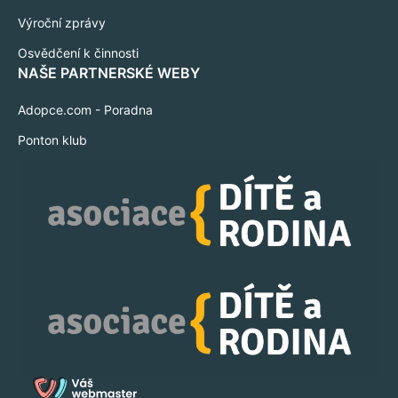
Výroční zprávy
Osvědčení k činnosti
NAŠE PARTNERSKÉ WEBY
Adopce.com - Poradna
Ponton klub