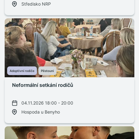
Středisko NRP
Adoptivní rodiče
Pěstouni
Neformální setkání rodičů
04.11.2026 18:00 - 20:00
Hospoda u Benyho