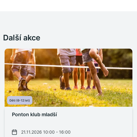
Další akce
Děti (6-12 let)
Ponton klub mladší
21.11.2026 10:00 - 16:00