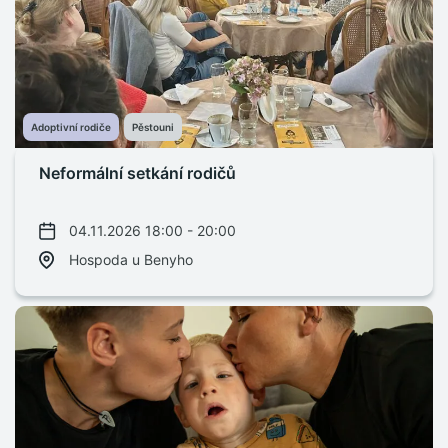
Adoptivní rodiče
Pěstouni
Neformální setkání rodičů
04.11.2026 18:00 - 20:00
Hospoda u Benyho