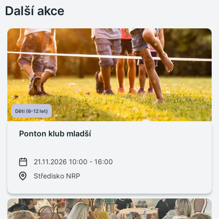
Další akce
Děti (6-12 let)
Ponton klub mladší
21.11.2026 10:00 - 16:00
Středisko NRP