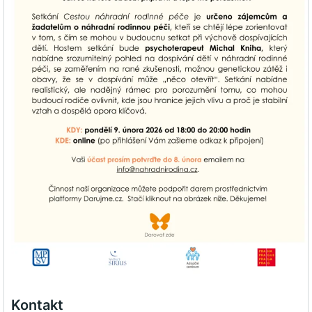
Kontakt