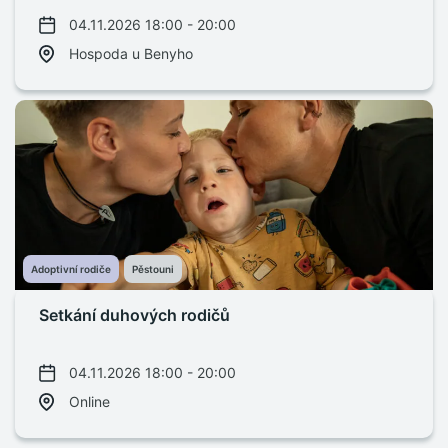
04.11.2026 18:00 - 20:00
Hospoda u Benyho
Adoptivní rodiče
Pěstouni
Setkání duhových rodičů
04.11.2026 18:00 - 20:00
Online