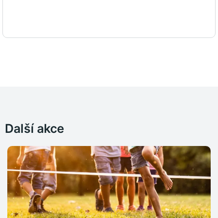
Další akce