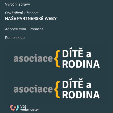
Výroční zprávy
Osvědčení k činnosti
NAŠE PARTNERSKÉ WEBY
Adopce.com - Poradna
Ponton klub