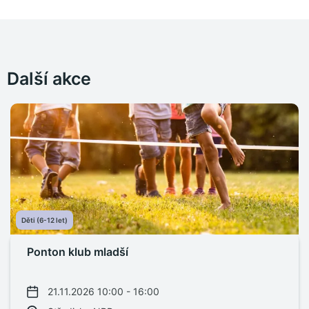
Další akce
Děti (6-12 let)
Ponton klub mladší
21.11.2026 10:00 - 16:00