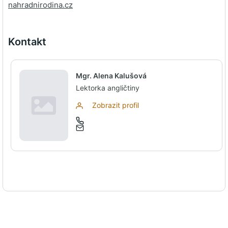
nahradnirodina.cz
Kontakt
Mgr. Alena Kalušová
Lektorka angličtiny
Zobrazit profil