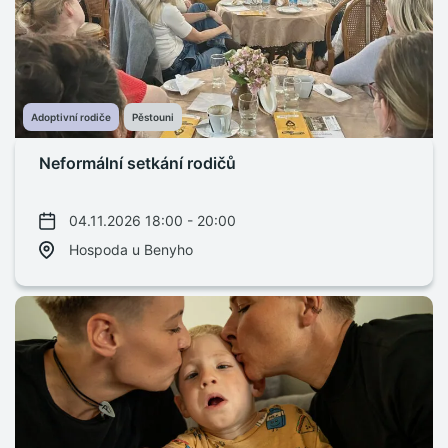
Adoptivní rodiče
Pěstouni
Neformální setkání rodičů
04.11.2026 18:00 - 20:00
Hospoda u Benyho