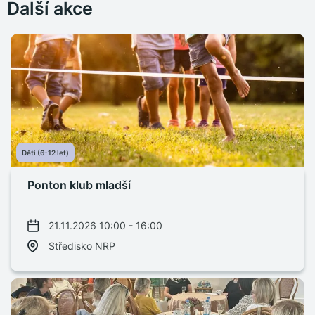
Další akce
Děti (6-12 let)
Ponton klub mladší
21.11.2026 10:00 - 16:00
Středisko NRP