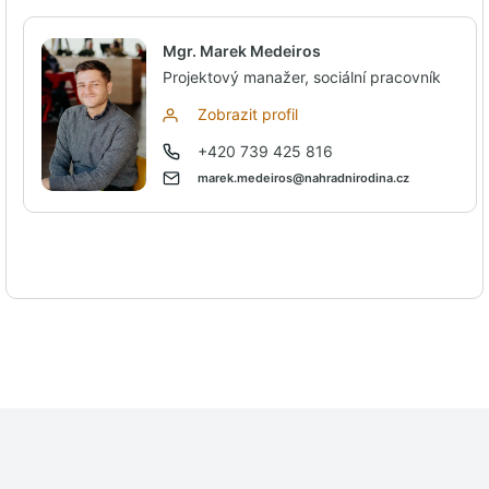
Mgr. Marek Medeiros
Projektový manažer, sociální pracovník
Zobrazit profil
+420 739 425 816
marek.medeiros@nahradnirodina.cz