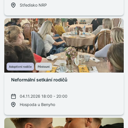
Středisko NRP
Adoptivní rodiče
Pěstouni
Neformální setkání rodičů
04.11.2026 18:00 - 20:00
Hospoda u Benyho