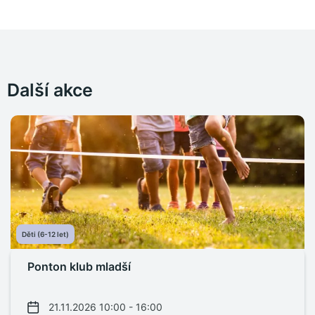
Další akce
Děti (6-12 let)
Ponton klub mladší
21.11.2026 10:00 - 16:00