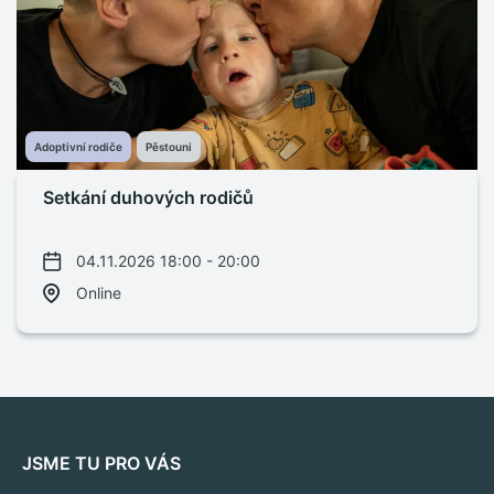
Adoptivní rodiče
Pěstouni
Setkání duhových rodičů
04.11.2026 18:00 - 20:00
Online
JSME TU PRO VÁS