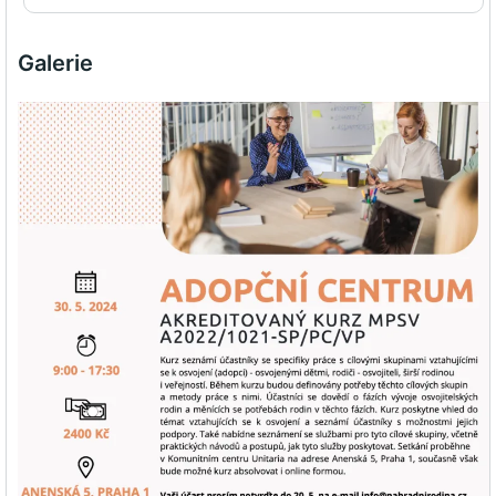
Galerie