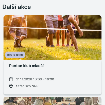
Další akce
Děti (6-12 let)
Ponton klub mladší
21.11.2026 10:00 - 16:00
Středisko NRP