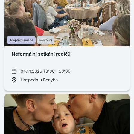
Adoptivní rodiče
Pěstouni
Neformální setkání rodičů
04.11.2026 18:00 - 20:00
Hospoda u Benyho