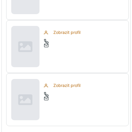
Zobrazit profil
Zobrazit profil