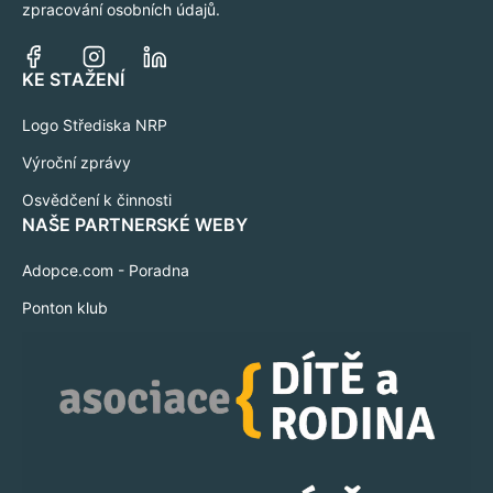
zpracování osobních údajů.
KE STAŽENÍ
Logo Střediska NRP
Výroční zprávy
Osvědčení k činnosti
NAŠE PARTNERSKÉ WEBY
Adopce.com - Poradna
Ponton klub