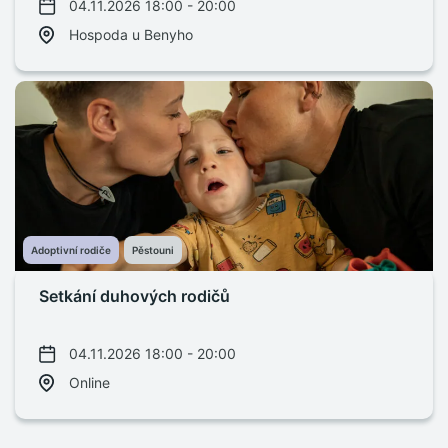
04.11.2026 18:00 - 20:00
Hospoda u Benyho
Adoptivní rodiče
Pěstouni
Setkání duhových rodičů
04.11.2026 18:00 - 20:00
Online