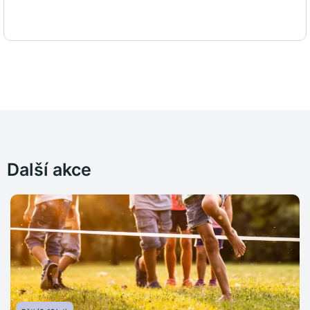
Další akce