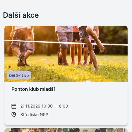
Další akce
Děti (6-12 let)
Ponton klub mladší
21.11.2026 10:00 - 16:00
Středisko NRP