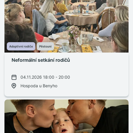
Adoptivní rodiče
Pěstouni
Neformální setkání rodičů
04.11.2026 18:00 - 20:00
Hospoda u Benyho