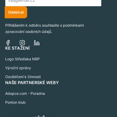
*
Odebírat
Přihlášením k odběru souhlasíte s podmínkami
zpracování osobních údajů.
KE STAŽENÍ
Logo Střediska NRP
Výroční zprávy
Osvědčení k činnosti
NAŠE PARTNERSKÉ WEBY
Adopce.com - Poradna
Ponton klub