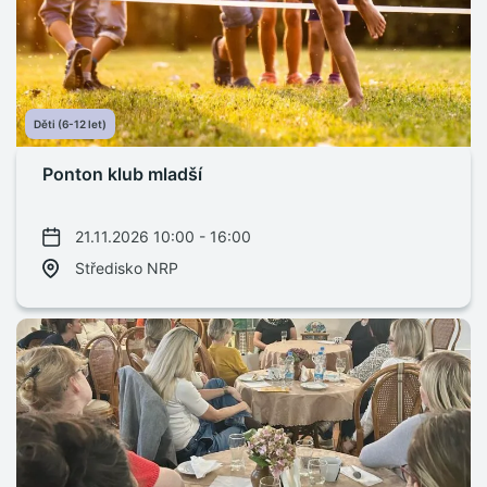
Děti (6-12 let)
Ponton klub mladší
21.11.2026 10:00 - 16:00
Středisko NRP