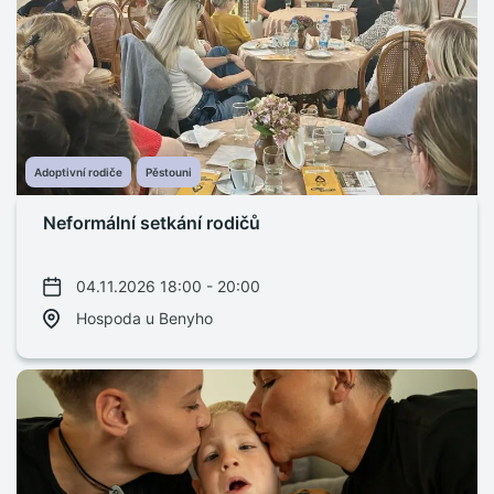
Adoptivní rodiče
Pěstouni
Neformální setkání rodičů
04.11.2026 18:00 - 20:00
Hospoda u Benyho