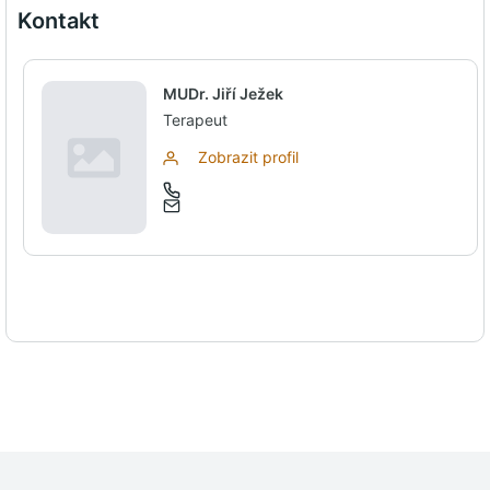
Kontakt
MUDr. Jiří Ježek
Terapeut
Zobrazit profil