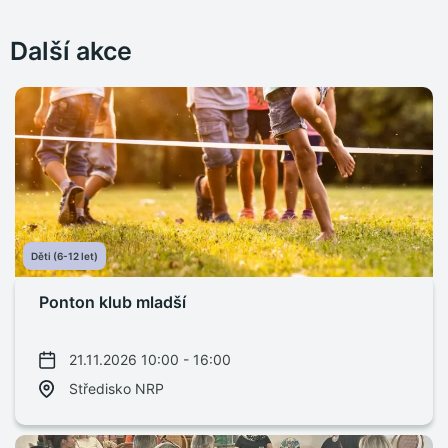
Další akce
Děti (6-12 let)
Ponton klub mladší
21.11.2026 10:00 - 16:00
Středisko NRP