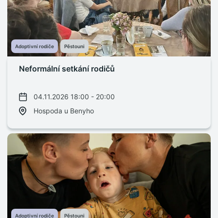
Adoptivní rodiče
Pěstouni
Neformální setkání rodičů
04.11.2026 18:00 - 20:00
Hospoda u Benyho
Adoptivní rodiče
Pěstouni