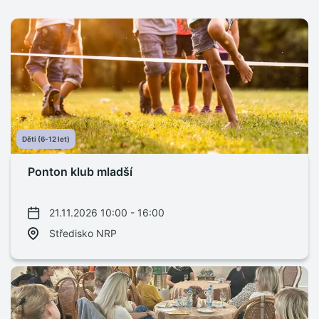
Děti (6-12 let)
Ponton klub mladší
21.11.2026 10:00 - 16:00
Středisko NRP