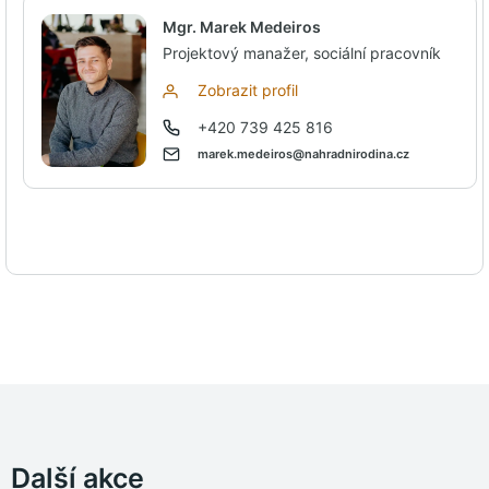
Mgr. Marek Medeiros
Projektový manažer, sociální pracovník
Zobrazit profil
+420 739 425 816
marek.medeiros@nahradnirodina.cz
Další akce