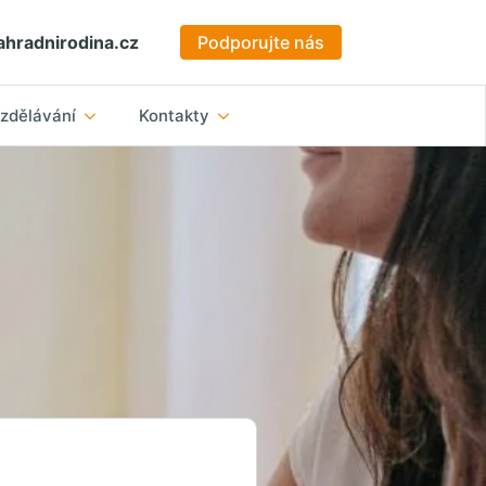
hradnirodina.cz
Podporujte nás
zdělávání
Kontakty