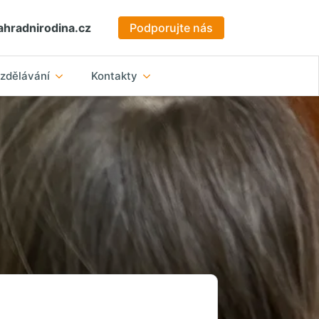
hradnirodina.cz
Podporujte nás
zdělávání
Kontakty