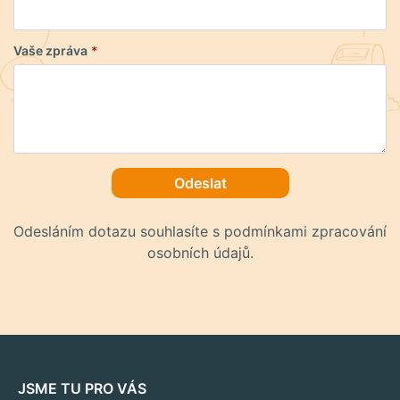
Vaše zpráva
*
Odeslat
Odesláním dotazu souhlasíte s podmínkami zpracování
osobních údajů.
JSME TU PRO VÁS