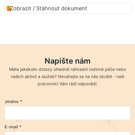
Zobrazit / Stáhnout dokument
Napište nám
Máte jakékoliv dotazy ohledně náhradní rodinné péče nebo
našich aktivit a služeb? Neváhejte se na nás obrátit - naši
pracovníci Vám rádi odpovědí.
Jméno
*
E-mail
*