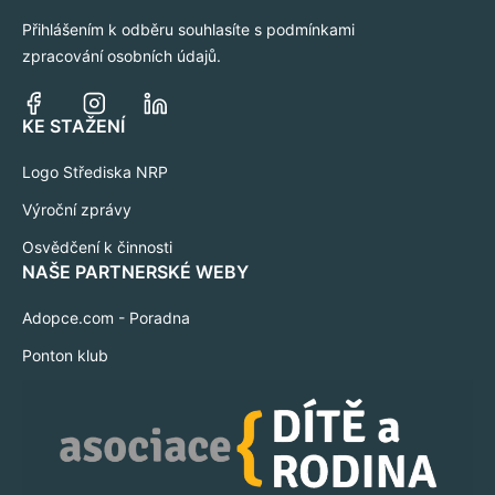
Přihlášením k odběru souhlasíte s podmínkami
zpracování osobních údajů.
KE STAŽENÍ
Logo Střediska NRP
Výroční zprávy
Osvědčení k činnosti
NAŠE PARTNERSKÉ WEBY
Adopce.com - Poradna
Ponton klub