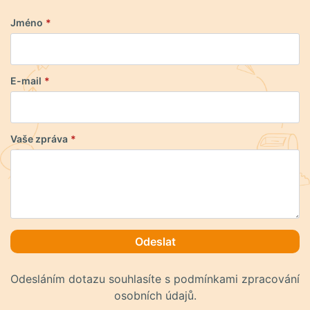
Jméno
*
E-mail
*
Vaše zpráva
*
Odeslat
Odesláním dotazu souhlasíte s podmínkami zpracování
osobních údajů.