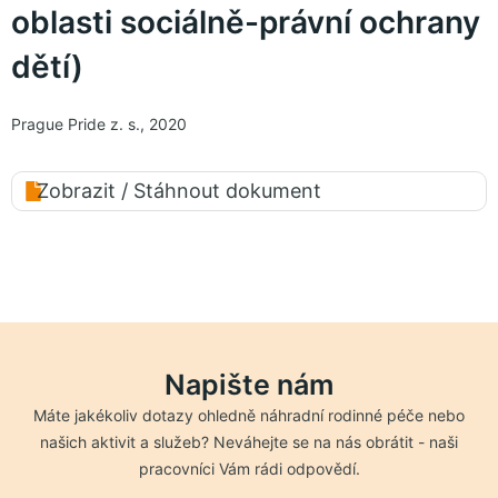
oblasti sociálně-právní ochrany
dětí)
Prague Pride z. s., 2020
Zobrazit / Stáhnout dokument
Napište nám
Máte jakékoliv dotazy ohledně náhradní rodinné péče nebo
našich aktivit a služeb? Neváhejte se na nás obrátit - naši
pracovníci Vám rádi odpovědí.