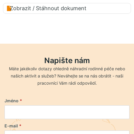
Zobrazit / Stáhnout dokument
Napište nám
Máte jakékoliv dotazy ohledně náhradní rodinné péče nebo
našich aktivit a služeb? Neváhejte se na nás obrátit - naši
pracovníci Vám rádi odpovědí.
Jméno
*
E-mail
*