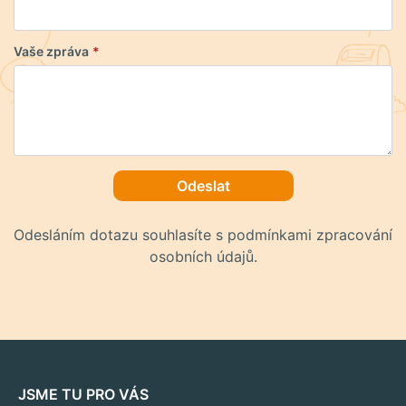
Vaše zpráva
*
Odeslat
Odesláním dotazu souhlasíte s podmínkami zpracování
osobních údajů.
JSME TU PRO VÁS