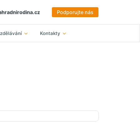
hradnirodina.cz
Podporujte nás
zdělávání
Kontakty