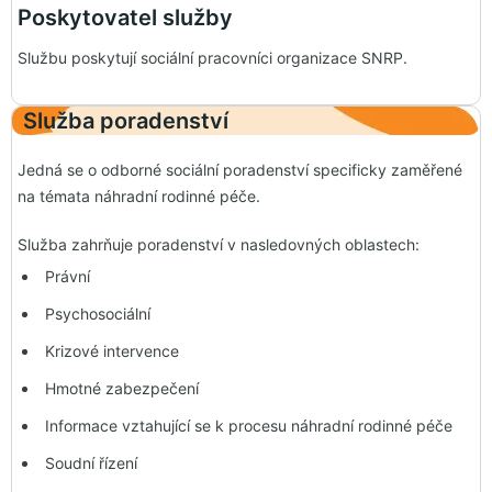
Poskytovatel služby
Službu poskytují sociální pracovníci organizace SNRP.
Služba poradenství
Jedná se o odborné sociální poradenství specificky zaměřené
na témata náhradní rodinné péče.
Služba zahrňuje poradenství v nasledovných oblastech:
Právní
Psychosociální
Krizové intervence
Hmotné zabezpečení
Informace vztahující se k procesu náhradní rodinné péče
Soudní řízení