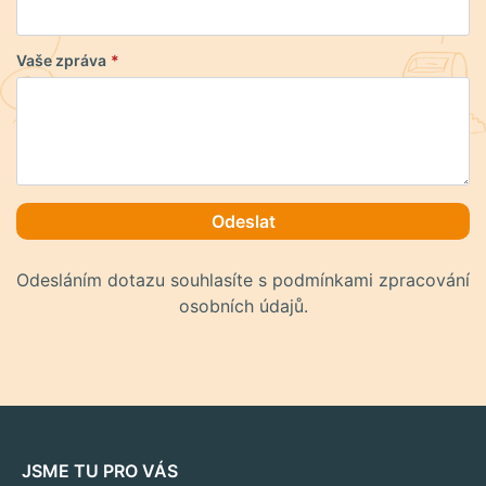
Vaše zpráva
*
Odeslat
Odesláním dotazu souhlasíte s podmínkami zpracování
osobních údajů.
JSME TU PRO VÁS