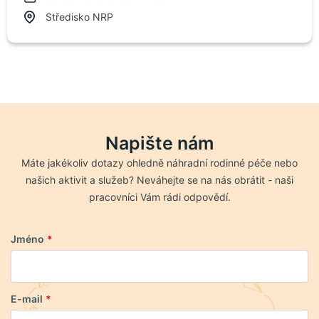
Středisko NRP
Napište nám
Máte jakékoliv dotazy ohledně náhradní rodinné péče nebo
našich aktivit a služeb? Neváhejte se na nás obrátit - naši
pracovníci Vám rádi odpovědí.
Jméno
*
E-mail
*