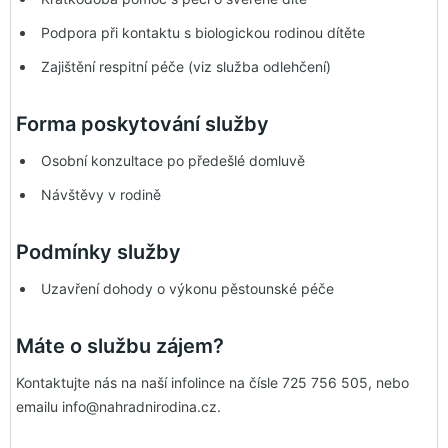
Podpora při kontaktu s biologickou rodinou dítěte
Zajištění respitní péče (viz služba odlehčení)
Forma poskytování služby
Osobní konzultace po předešlé domluvě
Návštěvy v rodině
Podmínky služby
Uzavření dohody o výkonu pěstounské péče
Máte o službu zájem?
Kontaktujte nás na naší infolince na čísle 725 756 505, nebo
emailu info@nahradnirodina.cz.