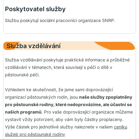
Poskytovatel služby
Službu poskytují sociální pracovníci organizace SNRP.
Služba vzdělávání
Služba vzdělávání poskytuje praktické informace a průběžné
vzdělávání v tématech, která souvisejí s péčí o dítě v
pěstounské péči.
Vzhledem ke skutečnosti, že jsme sami doprovázející
organizací pěstounských rodin, jsou
naše služby zpoplatněny
pro pěstounské rodiny, které nedoprovázíme, ale účastní se
našich programů
. Pro vaše doprovázející organizace můžeme
vystavit vždy potvrzení, aby vám byly částky proplaceny.
Výše částek pro jednotlivé služby naleznete v našem
ceníku
služeb pro pěstounské rodiny