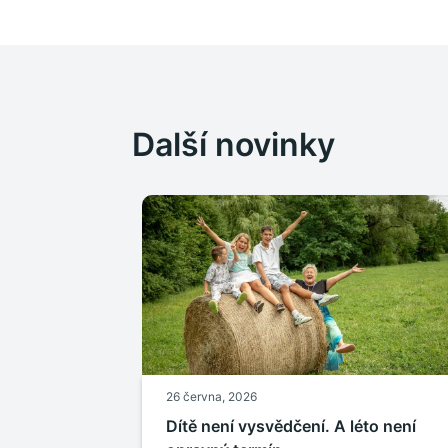
Další novinky
26 června, 2026
Dítě není vysvědčení. A léto není