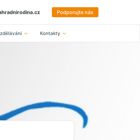
hradnirodina.cz
Podporujte nás
zdělávání
Kontakty