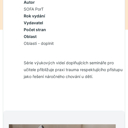
Autor
SOFA PorT
Rok vydání
Vydavatel
Počet stran
Oblast
Oblasti - doplnit
Série výukových videí doplňujících semináře pro
učitele přibližuje praxi trauma respektujícího přístupu
jako řešení náročného chování u dětí.