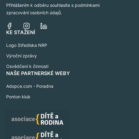
Přihlášením k odběru souhlasíte s podmínkami
zpracování osobních údajů.
KE STAŽENÍ
Logo Střediska NRP
Výroční zprávy
Osvědčení k činnosti
NAŠE PARTNERSKÉ WEBY
Adopce.com - Poradna
Ponton klub