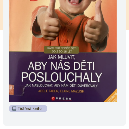
Tištěná kniha