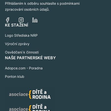
Přihlášením k odběru souhlasíte s podmínkami
zpracování osobních údajů.
KE STAŽENÍ
Logo Střediska NRP
Výroční zprávy
Osvědčení k činnosti
NAŠE PARTNERSKÉ WEBY
Adopce.com - Poradna
Ponton klub