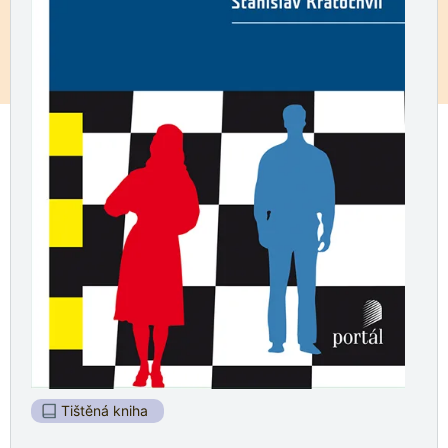
Tištěná kniha