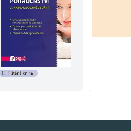
Tištěná kniha