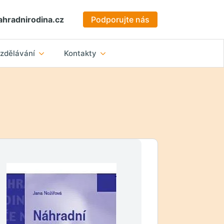
hradnirodina.cz
Podporujte nás
zdělávání
Kontakty