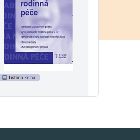
Tištěná kniha