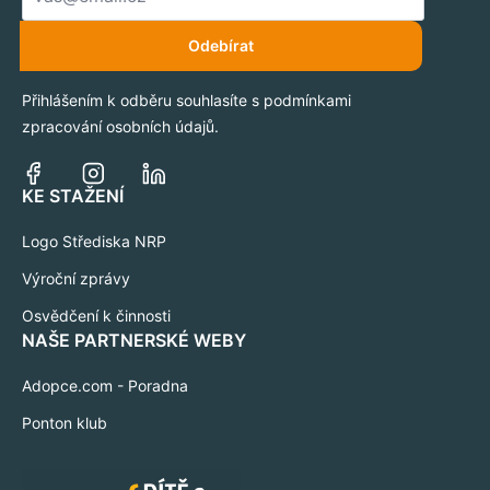
*
Odebírat
Přihlášením k odběru souhlasíte s podmínkami
zpracování osobních údajů.
KE STAŽENÍ
Logo Střediska NRP
Výroční zprávy
Osvědčení k činnosti
NAŠE PARTNERSKÉ WEBY
Adopce.com - Poradna
Ponton klub