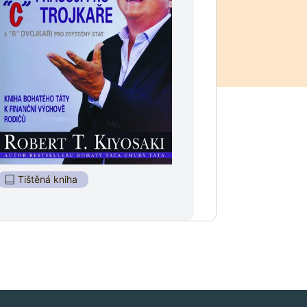
Tištěná kniha