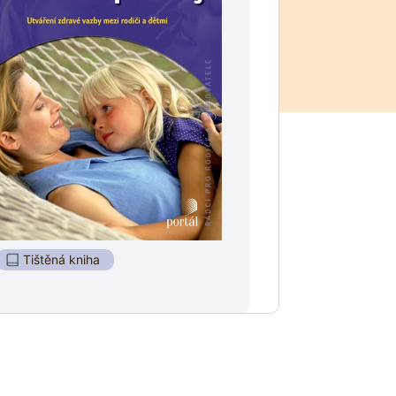
Tištěná kniha