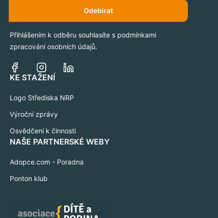
Odebírat
Přihlášením k odběru souhlasíte s podmínkami
zpracování osobních údajů.
KE STAŽENÍ
Logo Střediska NRP
Výroční zprávy
Osvědčení k činnosti
NAŠE PARTNERSKÉ WEBY
Adopce.com - Poradna
Ponton klub