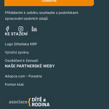
Odebírat
Přihlášením k odběru souhlasíte s podmínkami
zpracování osobních údajů.
KE STAŽENÍ
Logo Střediska NRP
Výroční zprávy
Osvědčení k činnosti
NAŠE PARTNERSKÉ WEBY
Adopce.com - Poradna
Ponton klub