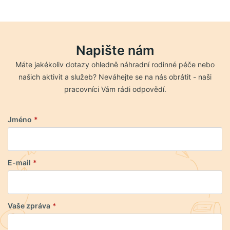
Napište nám
Máte jakékoliv dotazy ohledně náhradní rodinné péče nebo
našich aktivit a služeb? Neváhejte se na nás obrátit - naši
pracovníci Vám rádi odpovědí.
Jméno
*
E-mail
*
Vaše zpráva
*