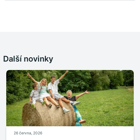
Další novinky
26 června, 2026