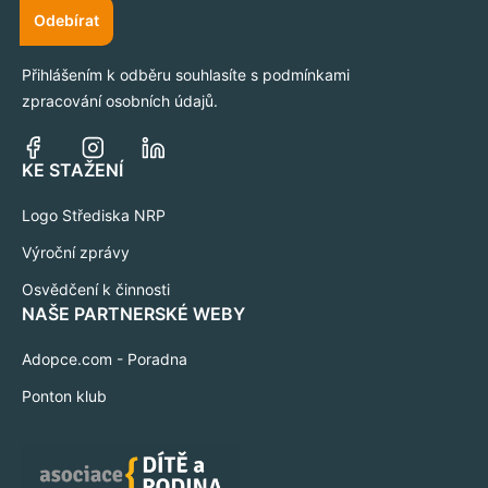
Odebírat
Přihlášením k odběru souhlasíte s podmínkami
zpracování osobních údajů.
KE STAŽENÍ
Logo Střediska NRP
Výroční zprávy
Osvědčení k činnosti
NAŠE PARTNERSKÉ WEBY
Adopce.com - Poradna
Ponton klub