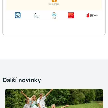
Další novinky