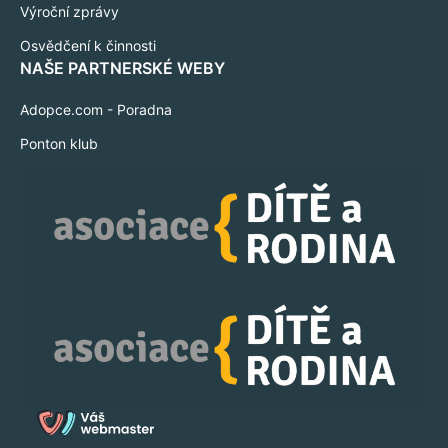
Výroční zprávy
Osvědčení k činnosti
NAŠE PARTNERSKÉ WEBY
Adopce.com - Poradna
Ponton klub