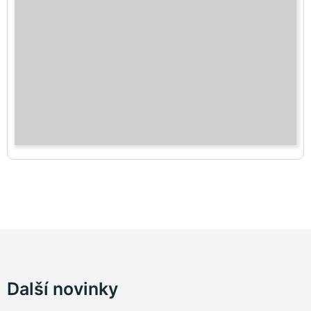
Další novinky