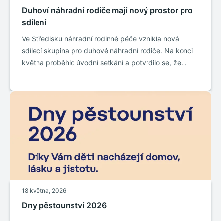
Duhoví náhradní rodiče mají nový prostor pro
sdílení
Ve Středisku náhradní rodinné péče vznikla nová
sdílecí skupina pro duhové náhradní rodiče. Na konci
května proběhlo úvodní setkání a potvrdilo se, že...
18 května, 2026
Dny pěstounství 2026