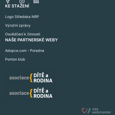
KE STAŽENÍ
Logo Střediska NRP
Výroční zprávy
Osvědčení k činnosti
NAŠE PARTNERSKÉ WEBY
Adopce.com - Poradna
Ponton klub