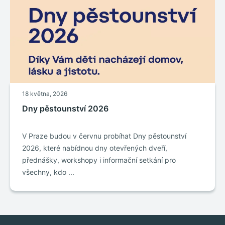
18 května, 2026
Dny pěstounství 2026
V Praze budou v červnu probíhat Dny pěstounství
2026, které nabídnou dny otevřených dveří,
přednášky, workshopy i informační setkání pro
všechny, kdo ...