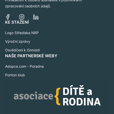
zpracování osobních údajů.
KE STAŽENÍ
Logo Střediska NRP
Výroční zprávy
Osvědčení k činnosti
NAŠE PARTNERSKÉ WEBY
Adopce.com - Poradna
Ponton klub