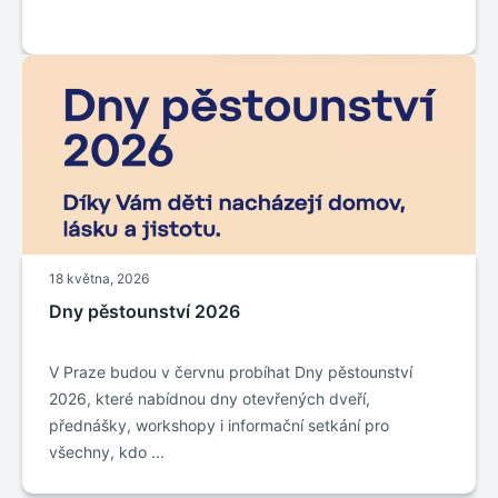
18 května, 2026
Dny pěstounství 2026
V Praze budou v červnu probíhat Dny pěstounství
2026, které nabídnou dny otevřených dveří,
přednášky, workshopy i informační setkání pro
všechny, kdo ...