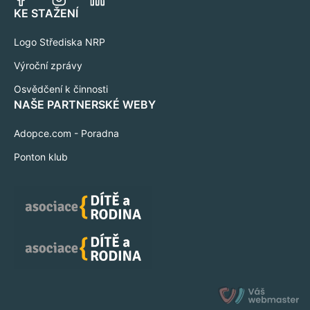
KE STAŽENÍ
Logo Střediska NRP
Výroční zprávy
Osvědčení k činnosti
NAŠE PARTNERSKÉ WEBY
Adopce.com - Poradna
Ponton klub