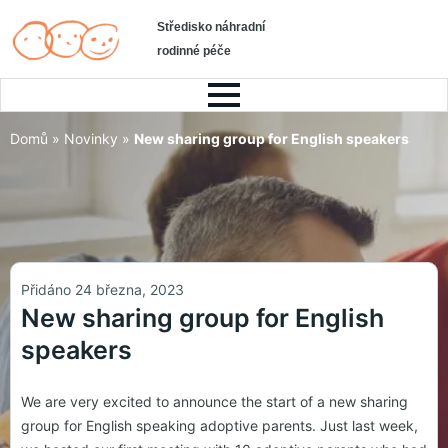
Středisko náhradní
rodinné péče
Domů
»
Novinky
»
New sharing group for English speakers
Přidáno 24 března, 2023
New sharing group for English
speakers
We are very excited to announce the start of a new sharing
group for English speaking adoptive parents. Just last week,