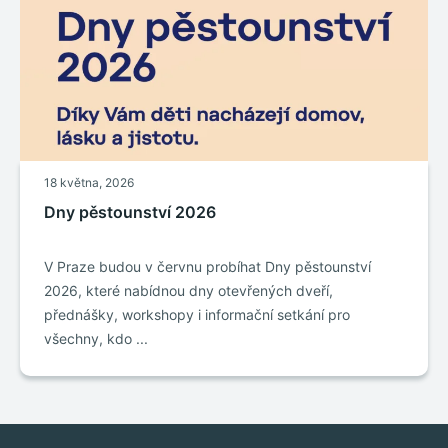
18 května, 2026
Dny pěstounství 2026
V Praze budou v červnu probíhat Dny pěstounství
2026, které nabídnou dny otevřených dveří,
přednášky, workshopy i informační setkání pro
všechny, kdo ...