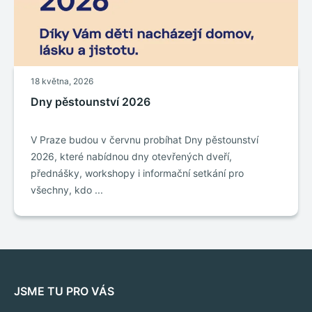
18 května, 2026
Dny pěstounství 2026
V Praze budou v červnu probíhat Dny pěstounství
2026, které nabídnou dny otevřených dveří,
přednášky, workshopy i informační setkání pro
všechny, kdo ...
JSME TU PRO VÁS