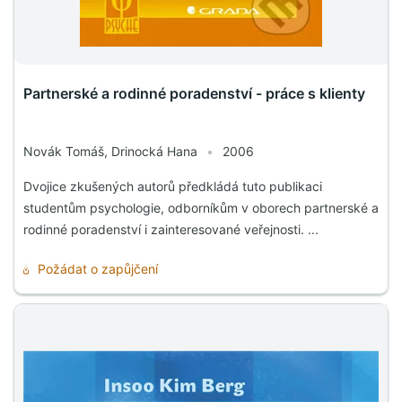
Partnerské a rodinné poradenství - práce s klienty
Novák Tomáš, Drinocká Hana
•
2006
Dvojice zkušených autorů předkládá tuto publikaci
studentům psychologie, odborníkům v oborech partnerské a
rodinné poradenství i zainteresované veřejnosti. ...
Požádat o zapůjčení