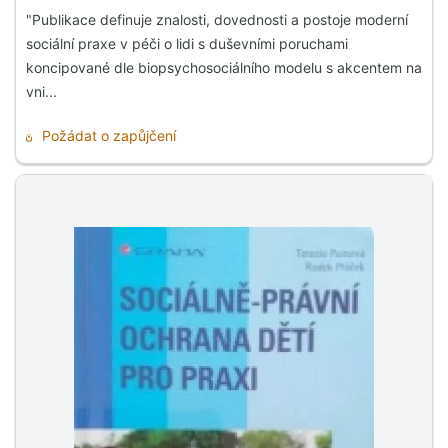
"Publikace definuje znalosti, dovednosti a postoje moderní
sociální praxe v péči o lidi s duševními poruchami
koncipované dle biopsychosociálního modelu s akcentem na
vni...
Požádat o zapůjčení