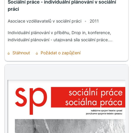
Sociální práce - individuální plánování v sociální
práci
Asociace vzdělavatelů v sociální práci
•
2011
Individuální plánování v příběhu, Drop in, konference,
individuální plánování - utajovaná síla sociální práce....
Stáhnout
Požádat o zapůjčení