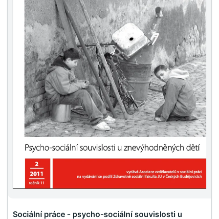
Sociální práce - psycho-sociální souvislosti u