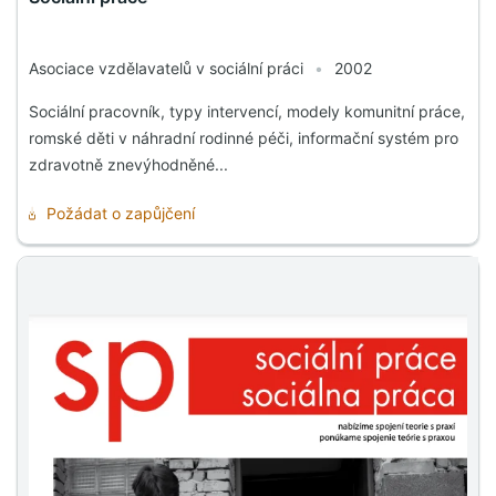
Asociace vzdělavatelů v sociální práci
•
2002
Sociální pracovník, typy intervencí, modely komunitní práce,
romské děti v náhradní rodinné péči, informační systém pro
zdravotně znevýhodněné...
Požádat o zapůjčení