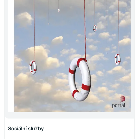
Sociální služby