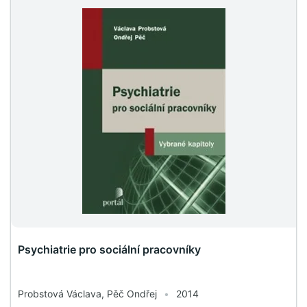
Psychiatrie pro sociální pracovníky
Probstová Václava, Pěč Ondřej
•
2014