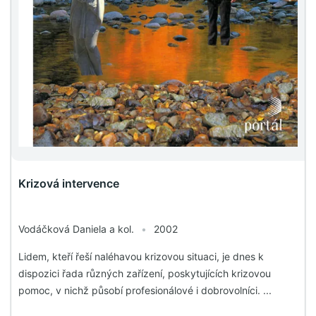
Krizová intervence
Vodáčková Daniela a kol.
•
2002
Lidem, kteří řeší naléhavou krizovou situaci, je dnes k
dispozici řada různých zařízení, poskytujících krizovou
pomoc, v nichž působí profesionálové i dobrovolníci. ...