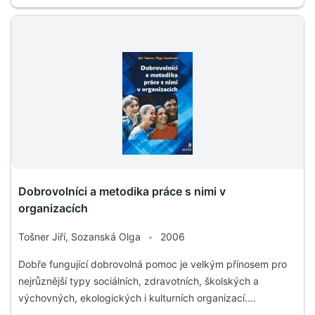
Dobrovolníci a metodika práce s nimi v
organizacích
Tošner Jiří, Sozanská Olga
•
2006
Dobře fungující dobrovolná pomoc je velkým přínosem pro
nejrůznější typy sociálních, zdravotních, školských a
výchovných, ekologických i kulturních organizací....