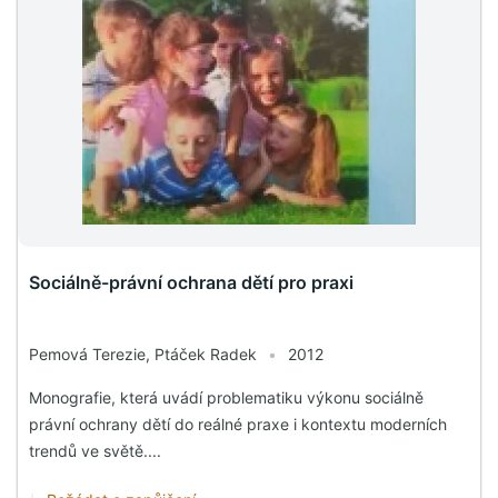
Sociálně-právní ochrana dětí pro praxi
Pemová Terezie, Ptáček Radek
•
2012
Monografie, která uvádí problematiku výkonu sociálně
právní ochrany dětí do reálné praxe i kontextu moderních
trendů ve světě....